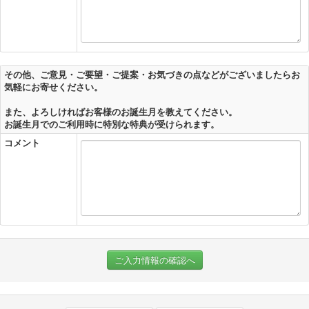
その他、ご意見・ご要望・ご提案・お気づきの点などがございましたらお
気軽にお寄せください。
また、よろしければお客様のお誕生月を教えてください。
お誕生月でのご利用時に特別な特典が受けられます。
コメント
ご入力情報の確認へ