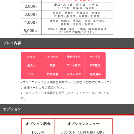
プレイ内容
※コンパニオンにより可能な基本プレイが異なりますのでコンパニオ
ン詳細ページよりご確認ください。
※イメージプレイは道具類を使用しないシチュエーションプレイで
す。
オプション
オプション料金
オプションメニュー
1,000円
パンスト（お持ち帰りOK）