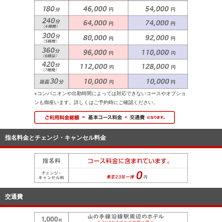
※コンパニオンや出勤時間によっては対応できないコースやオプショ
ンも御座います。詳しくはご予約時にご確認ください。
指名料金とチェンジ・キャンセル料金
交通費